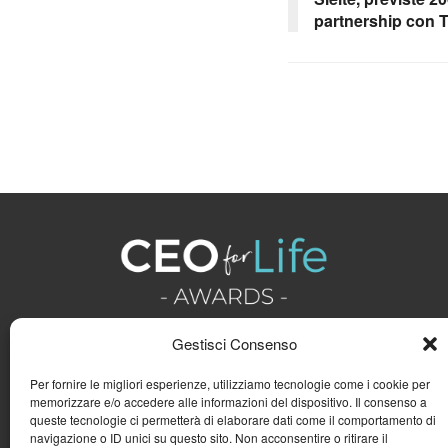
partnership con T
Gestisci Consenso
Per fornire le migliori esperienze, utilizziamo tecnologie come i cookie per
memorizzare e/o accedere alle informazioni del dispositivo. Il consenso a
queste tecnologie ci permetterà di elaborare dati come il comportamento di
navigazione o ID unici su questo sito. Non acconsentire o ritirare il