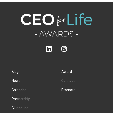
Blog
Award
News
Connect
Calendar
Promote
Partnership
Clubhouse