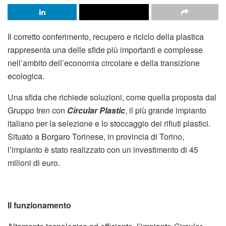
Il corretto conferimento, recupero e riciclo della plastica
rappresenta una delle sfide più importanti e complesse
nell’ambito dell’economia circolare e della transizione
ecologica.
Una sfida che richiede soluzioni, come quella proposta dal
Gruppo Iren con
Circular Plastic
, il più grande impianto
italiano per la selezione e lo stoccaggio dei rifiuti plastici.
Situato a Borgaro Torinese, in provincia di Torino,
l’impianto è stato realizzato con un investimento di 45
milioni di euro.
Il funzionamento