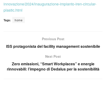
innovazione/2024/inaugurazione-impianto-iren-circular-
plastic.html
Tags:
home
Previous Post
ISS protagonista del facility management sostenibile
Next Post
Zero emissioni, “Smart Workplaces” e energie
rinnovabili: l’impegno di Dedalus per la sostenibilità