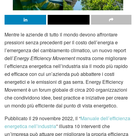
Mentre le aziende di tutto il mondo devono affrontare
pressioni senza precedenti per il costo dell’energia e
l’emergenza del cambiamento climatico, un nuovo report
dell’
Energy Efficiency Movement
mostra come migliorare
l’efficienza energetica nell’industria sia il modo più rapido
ed efficace con cui un’azienda può abbattere i costi
energetici e le emissioni di gas serra. Energy Efficiency
Movement è un forum globale di circa 200 organizzazioni
che condividono idee, best practice e iniziative per creare
un mondo più efficiente dal punto di vista energetico.
Pubblicato il 29 novembre 2022, il “
Manuale dell’efficienza
energetica nell’industria
” illustra 10 interventi che
un’impresa può attuare per migliorare la propria efficienza