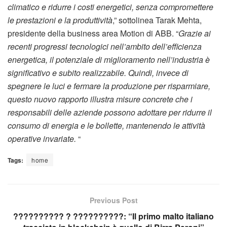
climatico e ridurre i costi energetici, senza compromettere
le prestazioni e la produttività
,” sottolinea Tarak Mehta,
presidente della business area Motion di ABB. “
Grazie ai
recenti progressi tecnologici nell’ambito dell’efficienza
energetica, il potenziale di miglioramento nell’industria è
significativo e subito realizzabile. Quindi, invece di
spegnere le luci e fermare la produzione per risparmiare,
questo nuovo rapporto illustra misure concrete che i
responsabili delle aziende possono adottare per ridurre il
consumo di energia e le bollette, mantenendo le attività
operative invariate.
“
Tags:
home
Previous Post
?????????? ? ??????????: “Il primo malto italiano