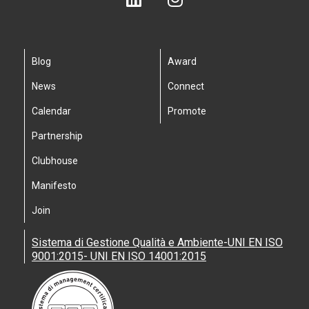
Blog
Award
News
Connect
Calendar
Promote
Partnership
Clubhouse
Manifesto
Join
Sistema di Gestione Qualità e Ambiente-UNI EN ISO
9001:2015- UNI EN ISO 14001:2015