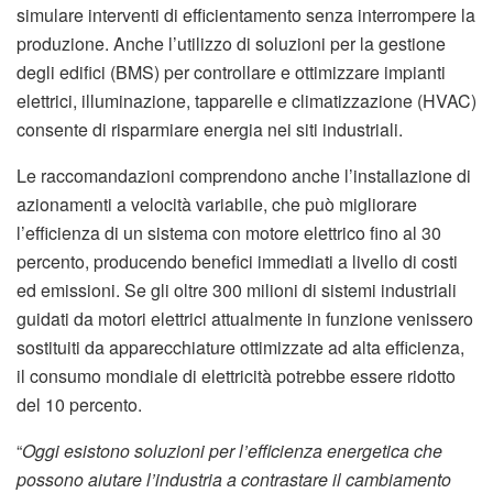
simulare interventi di efficientamento senza interrompere la
produzione. Anche l’utilizzo di soluzioni per la gestione
degli edifici (BMS) per controllare e ottimizzare impianti
elettrici, illuminazione, tapparelle e climatizzazione (HVAC)
consente di risparmiare energia nei siti industriali.
Le raccomandazioni comprendono anche l’installazione di
azionamenti a velocità variabile, che può migliorare
l’efficienza di un sistema con motore elettrico fino al 30
percento, producendo benefici immediati a livello di costi
ed emissioni. Se gli oltre 300 milioni di sistemi industriali
guidati da motori elettrici attualmente in funzione venissero
sostituiti da apparecchiature ottimizzate ad alta efficienza,
il consumo mondiale di elettricità potrebbe essere ridotto
del 10 percento.
“
Oggi esistono soluzioni per l’efficienza energetica che
possono aiutare l’industria a contrastare il cambiamento