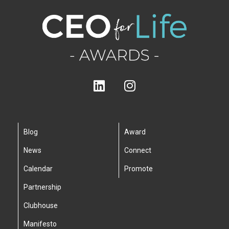
Blog
Award
News
Connect
Calendar
Promote
Partnership
Clubhouse
Manifesto