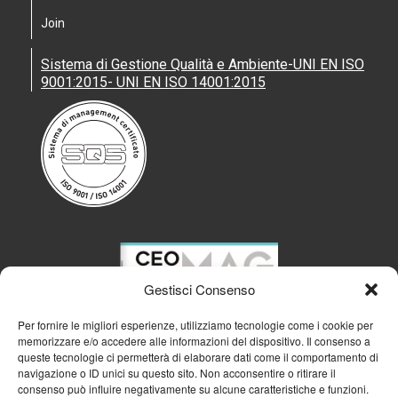
Join
Sistema di Gestione Qualità e Ambiente-UNI EN ISO
9001:2015- UNI EN ISO 14001:2015
Gestisci Consenso
Per fornire le migliori esperienze, utilizziamo tecnologie come i cookie per
memorizzare e/o accedere alle informazioni del dispositivo. Il consenso a
queste tecnologie ci permetterà di elaborare dati come il comportamento di
navigazione o ID unici su questo sito. Non acconsentire o ritirare il
consenso può influire negativamente su alcune caratteristiche e funzioni.