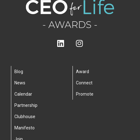
Blog
Award
News
Connect
Calendar
Promote
Partnership
Clubhouse
Manifesto
Join