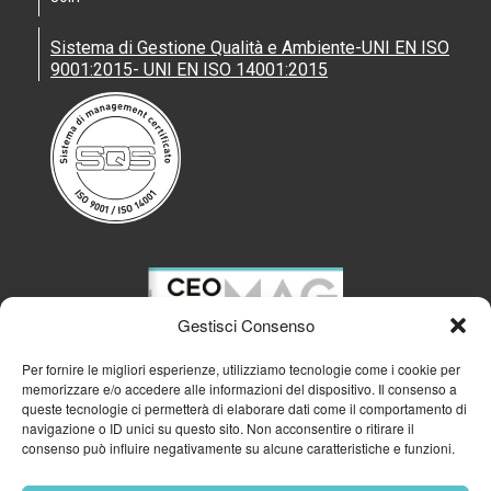
Sistema di Gestione Qualità e Ambiente-UNI EN ISO
9001:2015- UNI EN ISO 14001:2015
Gestisci Consenso
Per fornire le migliori esperienze, utilizziamo tecnologie come i cookie per
memorizzare e/o accedere alle informazioni del dispositivo. Il consenso a
queste tecnologie ci permetterà di elaborare dati come il comportamento di
navigazione o ID unici su questo sito. Non acconsentire o ritirare il
consenso può influire negativamente su alcune caratteristiche e funzioni.