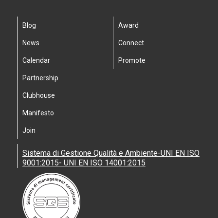
Blog
Award
News
Connect
Calendar
Promote
Partnership
Clubhouse
Manifesto
Join
Sistema di Gestione Qualità e Ambiente-UNI EN ISO
9001:2015- UNI EN ISO 14001:2015