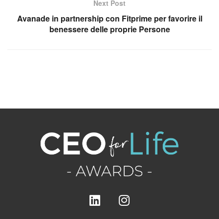
Next Post
Avanade in partnership con Fitprime per favorire il
benessere delle proprie Persone