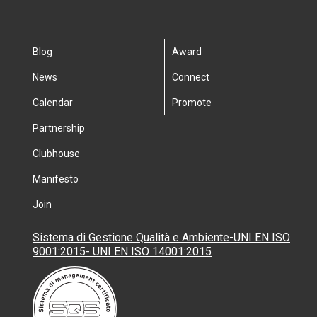
Blog
Award
News
Connect
Calendar
Promote
Partnership
Clubhouse
Manifesto
Join
Sistema di Gestione Qualità e Ambiente-UNI EN ISO
9001:2015- UNI EN ISO 14001:2015