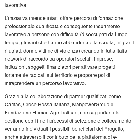
lavorativa.
L’iniziativa intende infatti offrire percorsi di formazione
professionale qualificata e conseguente inserimento
lavorativo a persone con difficoltà (disoccupati da lungo
tempo, giovani che hanno abbandonato la scuola, migranti,
rifugiati, donne vittime di violenza) creando in tutta Italia
network di raccordo tra operatori sociali, imprese,
istituzioni, soggetti finanziatori per attivare progetti
fortemente radicati sul territorio e proporre poi di
intraprendere un percorso lavorativo.
Grazie alla collaborazione di partner qualificati come
Caritas, Croce Rossa Italiana, ManpowerGroup e
Fondazione Human Age Institute, che supportano la
gestione degli interi processi di selezione e collocamento,
verranno individuati i possibili beneficiari del Progetto,
anche attraverso il contributo della piattaforma di e-