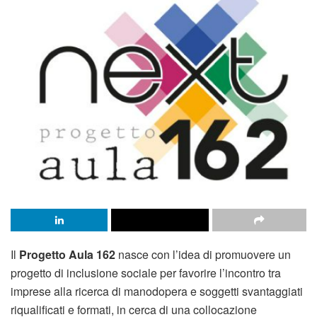
Il
Progetto Aula 162
nasce con l’idea di promuovere un
progetto di inclusione sociale per favorire l’incontro tra
imprese alla ricerca di manodopera e soggetti svantaggiati
riqualificati e formati, in cerca di una collocazione