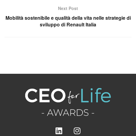
Next Post
Mobilità sostenibile e qualità della vita nelle strategie di
sviluppo di Renault Italia