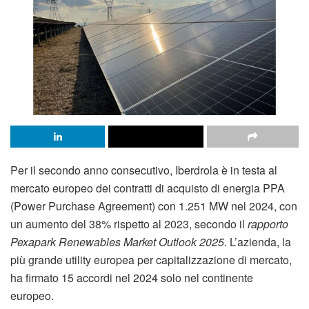
Per il secondo anno consecutivo, Iberdrola è in testa al
mercato europeo dei contratti di acquisto di energia PPA
(Power Purchase Agreement) con 1.251 MW nel 2024, con
un aumento del 38% rispetto al 2023, secondo il
rapporto
Pexapark Renewables Market Outlook 2025
. L’azienda, la
più grande utility europea per capitalizzazione di mercato,
ha firmato 15 accordi nel 2024 solo nel continente
europeo.