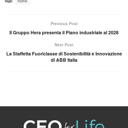
Tags:
home
Previous Post
Il Gruppo Hera presenta il Piano industriale al 2028
Next Post
La Staffetta Fuoriclasse di Sostenibilità e Innovazione
di ABB Italia