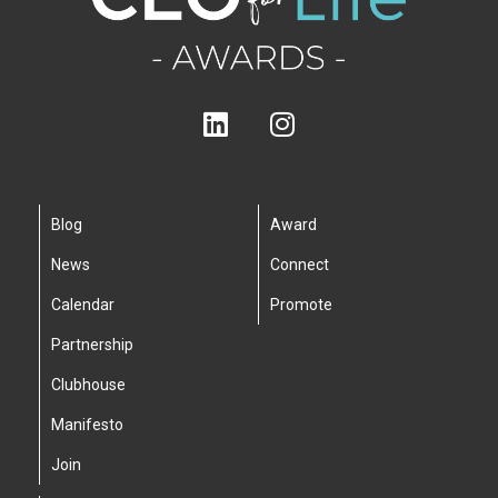
Blog
Award
News
Connect
Calendar
Promote
Partnership
Clubhouse
Manifesto
Join