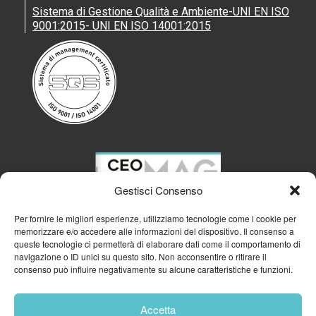
Sistema di Gestione Qualità e Ambiente-UNI EN ISO
9001:2015- UNI EN ISO 14001:2015
Gestisci Consenso
Per fornire le migliori esperienze, utilizziamo tecnologie come i cookie per
memorizzare e/o accedere alle informazioni del dispositivo. Il consenso a
queste tecnologie ci permetterà di elaborare dati come il comportamento di
navigazione o ID unici su questo sito. Non acconsentire o ritirare il
consenso può influire negativamente su alcune caratteristiche e funzioni.
Accetta