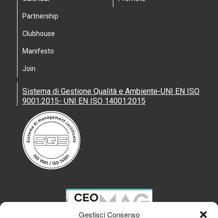
Partnership
Clubhouse
Manifesto
Join
Sistema di Gestione Qualità e Ambiente-UNI EN ISO
9001:2015- UNI EN ISO 14001:2015
Gestisci Consenso