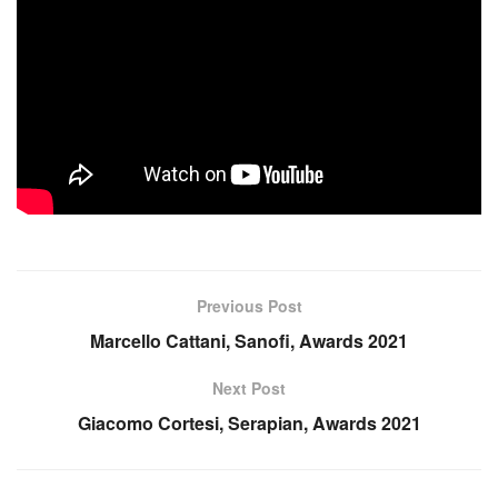
Previous Post
Marcello Cattani, Sanofi, Awards 2021
Next Post
Giacomo Cortesi, Serapian, Awards 2021