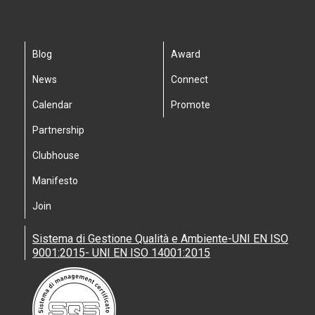
Blog
Award
News
Connect
Calendar
Promote
Partnership
Clubhouse
Manifesto
Join
Sistema di Gestione Qualità e Ambiente-UNI EN ISO
9001:2015- UNI EN ISO 14001:2015