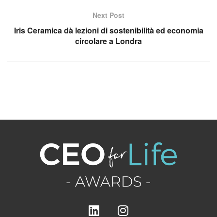
Next Post
Iris Ceramica dà lezioni di sostenibilità ed economia
circolare a Londra