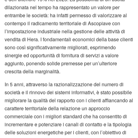
dilazionata nel tempo ha rappresentato un valore per
entrambe le società: ha infatti permesso di valorizzare al
contempo il radicamento territoriale di Ascopiave con
l’impostazione industriale nella gestione delle attività di
vendita di Hera. I fondamentali economici della base clienti
sono così significativamente migliorati, esprimendo
sinergie ed opportunità di fornitura di servizi a valore
aggiunto, ponendo solide premesse per un’ulteriore
crescita della marginalità.
In 5 anni, attraverso la razionalizzazione del numero di
società e il rinnovo dei sistemi informativi, è stato possibile
migliorare la qualità del rapporto con i clienti affiancando al
carattere territoriale della relazione un approccio
commerciale con i migliori standard che ha consentito di
incrementare e potenziare i canali di contatto e la tipologia
delle soluzioni energetiche per i clienti, con l’obiettivo di