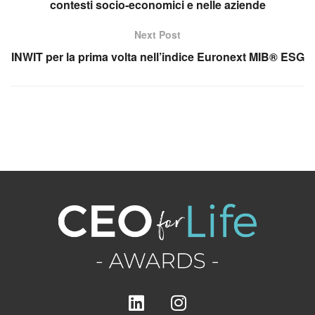
contesti socio-economici e nelle aziende
Next Post
INWIT per la prima volta nell’indice Euronext MIB® ESG