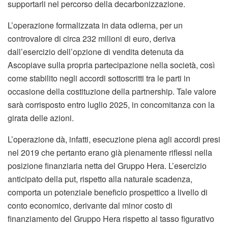
supportarli nel percorso della decarbonizzazione.
L’operazione formalizzata in data odierna, per un
controvalore di circa 232 milioni di euro, deriva
dall’esercizio dell’opzione di vendita detenuta da
Ascopiave sulla propria partecipazione nella società, così
come stabilito negli accordi sottoscritti tra le parti in
occasione della costituzione della partnership. Tale valore
sarà corrisposto entro luglio 2025, in concomitanza con la
girata delle azioni.
L’operazione dà, infatti, esecuzione piena agli accordi presi
nel 2019 che pertanto erano già pienamente riflessi nella
posizione finanziaria netta del Gruppo Hera. L’esercizio
anticipato della put, rispetto alla naturale scadenza,
comporta un potenziale beneficio prospettico a livello di
conto economico, derivante dal minor costo di
finanziamento del Gruppo Hera rispetto al tasso figurativo