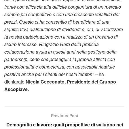
fronte con efficacia alla difficile congiuntura di un mercato
sempre più competitivo e con una crescente volatilità dei
prezzi. Questo ci ha consentito di beneficiare di una
significativa distribuzione di dividendi e, ora, di valorizzare
la nostra partecipazione con il realizzo di un provento di
sicuro interesse. Ringrazio Hera della proficua
collaborazione avuta in questi anni nella gestione della
partnership, certo che proseguirà la propria attività con
professionalità e competenza, con auspicabili ricadute
positive anche per i clienti dei nostri territori” –
ha
dichiarato
Nicola Cecconato, Presidente del Gruppo
Ascopiave.
Previous Post
Demografia e lavoro: quali prospettive di sviluppo nei