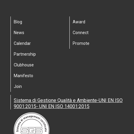
Blog
Award
News
Connect
Calendar
Promote
Partnership
Clubhouse
Manifesto
Join
Sistema di Gestione Qualità e Ambiente-UNI EN ISO
9001:2015- UNI EN ISO 14001:2015