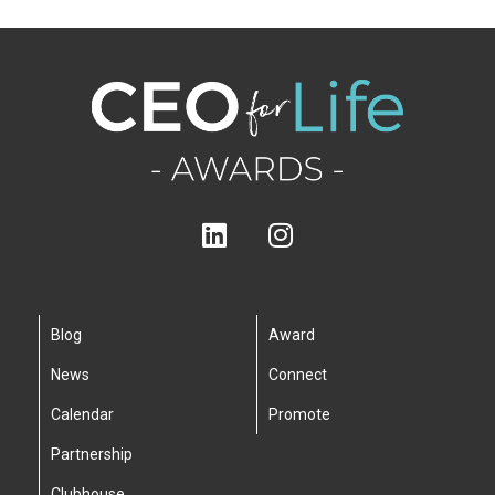
Blog
Award
News
Connect
Calendar
Promote
Partnership
Clubhouse