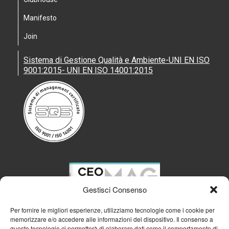
Manifesto
Join
Sistema di Gestione Qualità e Ambiente-UNI EN ISO
9001:2015- UNI EN ISO 14001:2015
Gestisci Consenso
Per fornire le migliori esperienze, utilizziamo tecnologie come i cookie per
memorizzare e/o accedere alle informazioni del dispositivo. Il consenso a
queste tecnologie ci permetterà di elaborare dati come il comportamento di