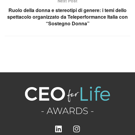
Next Post
Ruolo della donna e stereotipi di genere: i temi dello
spettacolo organizzato da Teleperformance Italia con
“Sostegno Donna”