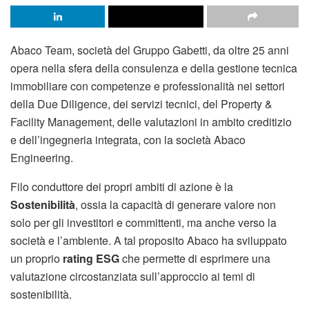
Abaco Team, società del Gruppo Gabetti, da oltre 25 anni
opera nella sfera della consulenza e della gestione tecnica
immobiliare con competenze e professionalità nei settori
della Due Diligence, dei servizi tecnici, del Property &
Facility Management, delle valutazioni in ambito creditizio
e dell’ingegneria integrata, con la società Abaco
Engineering.
Filo conduttore dei propri ambiti di azione è la
Sostenibilità
, ossia la capacità di generare valore non
solo per gli investitori e committenti, ma anche verso la
società e l’ambiente. A tal proposito Abaco ha sviluppato
un proprio
rating ESG
che permette di esprimere una
valutazione circostanziata sull’approccio ai temi di
sostenibilità.