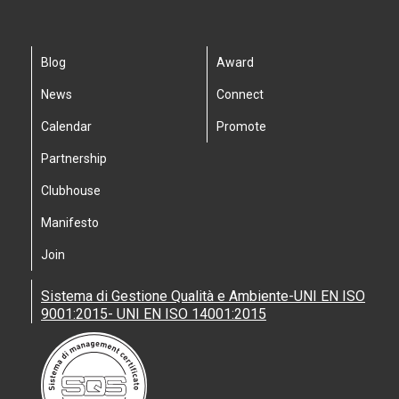
Blog
Award
News
Connect
Calendar
Promote
Partnership
Clubhouse
Manifesto
Join
Sistema di Gestione Qualità e Ambiente-UNI EN ISO
9001:2015- UNI EN ISO 14001:2015