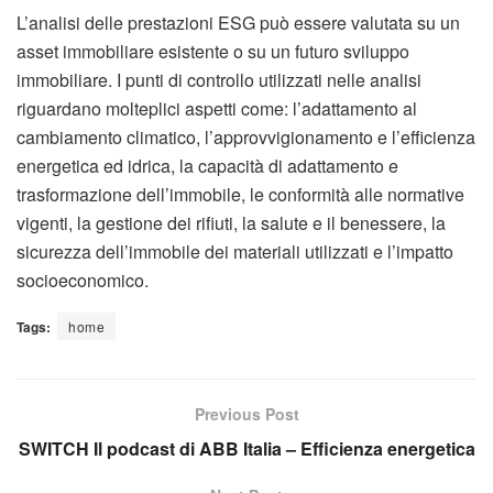
L’analisi delle prestazioni ESG può essere valutata su un
asset immobiliare esistente o su un futuro sviluppo
immobiliare. I punti di controllo utilizzati nelle analisi
riguardano molteplici aspetti come: l’adattamento al
cambiamento climatico, l’approvvigionamento e l’efficienza
energetica ed idrica, la capacità di adattamento e
trasformazione dell’immobile, le conformità alle normative
vigenti, la gestione dei rifiuti, la salute e il benessere, la
sicurezza dell’immobile dei materiali utilizzati e l’impatto
socioeconomico.
Tags:
home
Previous Post
SWITCH Il podcast di ABB Italia – Efficienza energetica