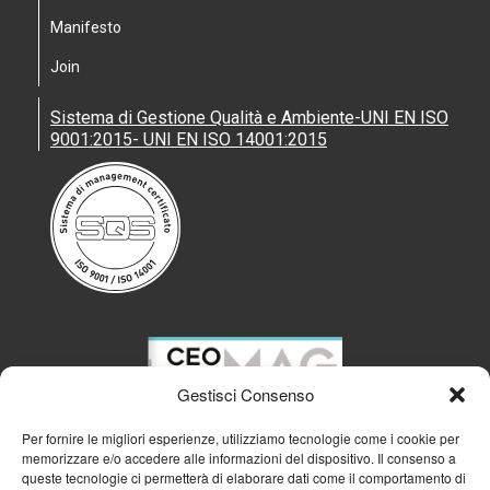
Manifesto
Join
Sistema di Gestione Qualità e Ambiente-UNI EN ISO
9001:2015- UNI EN ISO 14001:2015
Gestisci Consenso
Per fornire le migliori esperienze, utilizziamo tecnologie come i cookie per
memorizzare e/o accedere alle informazioni del dispositivo. Il consenso a
queste tecnologie ci permetterà di elaborare dati come il comportamento di