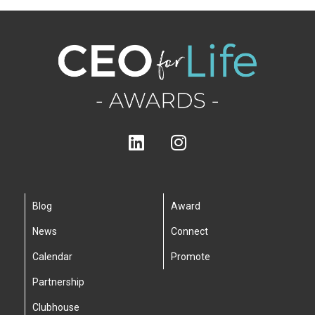
Blog
Award
News
Connect
Calendar
Promote
Partnership
Clubhouse