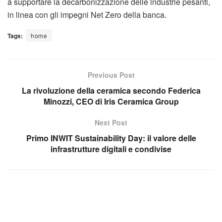
a supportare la decarbonizzazione delle industrie pesanti,
in linea con gli impegni Net Zero della banca.
Tags:
home
Previous Post
La rivoluzione della ceramica secondo Federica
Minozzi, CEO di Iris Ceramica Group
Next Post
Primo INWIT Sustainability Day: il valore delle
infrastrutture digitali e condivise