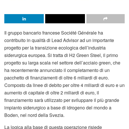
Il gruppo bancario francese Société Générale ha
contribuito in qualità di Lead Advisor ad un importante
progetto per la transizione ecologica dell’industria
siderurgica europea. Si tratta di H2 Green Steel, il primo
progetto su larga scala nel settore dell’acciaio green, che
ha recentemente annunciato il completamento di un
pacchetto di finanziamenti di oltre 6 miliardi di euro.
Composto da linee di debito per oltre 4 miliardi di euro e un
aumento di capitale di oltre 2 miliardi di euro, il
finanziamento sarà utilizzato per sviluppare il più grande
impianto siderurgico a base di idrogeno del mondo a
Boden, nel nord della Svezia.
La logica alla base di questa operazione risiede