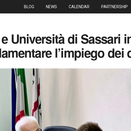
BLOG
NEWS
CALENDAR
PARTNERSHIP
 e Università di Sassari 
lamentare l’impiego dei 