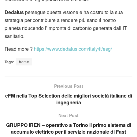
Dedalus
persegue questa visione e ha costruito la sua
strategia per contribuire a rendere più sano il nostro
pianeta riducendo l’impronta di carbonio generata dall’IT
sanitario.
Read more ?
https://www.dedalus.com/italy/it/esg/
Tags:
home
Previous Post
eFM nella Top Selection delle migliori società italiane di
ingegneria
Next Post
GRUPPO IREN – operativo a Torino il primo sistema di
accumulo elettrico per il servizio nazionale di Fast