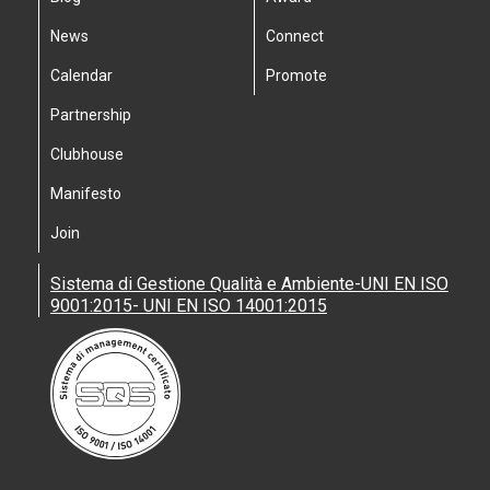
News
Connect
Calendar
Promote
Partnership
Clubhouse
Manifesto
Join
Sistema di Gestione Qualità e Ambiente-UNI EN ISO
9001:2015- UNI EN ISO 14001:2015