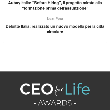
Aubay Italia: “Before Hiring”, il progetto mirato alla
“formazione prima dell’assunzione”
Next Post
Deloitte Italia: realizzato un nuovo modello per la città
circolare