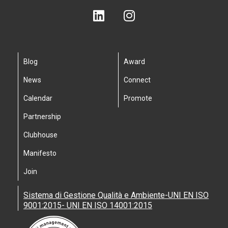
Blog
Award
News
Connect
Calendar
Promote
Partnership
Clubhouse
Manifesto
Join
Sistema di Gestione Qualità e Ambiente-UNI EN ISO
9001:2015- UNI EN ISO 14001:2015