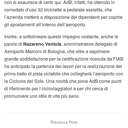
non si esaurisce di certo qui. AdB, infatti, ha ottenuto in
comodato d’uso 32 biciclette a pedalata assistita, che
l’azienda metterà a disposizione dei dipendenti per coprire
gli spostamenti all’interno dell’aeroporto.
Inoltre, a sottolineare questo impegno costante, anche le
parole di
Nazareno Ventola
, amministratore delegato di
Aeroporto Marconi di Bologna, che oltre a esprimere
grande soddisfazione per la certificazione ricevuta da FIAB
ha anticipato la partenza dei lavori per la realizzazione del
primo tratto di pista ciclabile che collegherà l’aeroporto con
la Ciclovia del Sole. Una novità che pone AdB come punti
di riferimento per i cicloviaggiatori e per chi cerca di
promuovere uno stile di vita più sano.
Previous Post