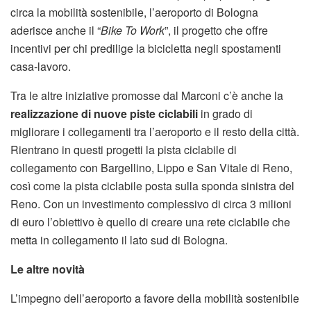
circa la mobilità sostenibile, l’aeroporto di Bologna
aderisce anche il “
Bike To Work
”, il progetto che offre
incentivi per chi predilige la bicicletta negli spostamenti
casa-lavoro.
Tra le altre iniziative promosse dal Marconi c’è anche la
realizzazione di nuove piste ciclabili
in grado di
migliorare i collegamenti tra l’aeroporto e il resto della città.
Rientrano in questi progetti la pista ciclabile di
collegamento con Bargellino, Lippo e San Vitale di Reno,
così come la pista ciclabile posta sulla sponda sinistra del
Reno. Con un investimento complessivo di circa 3 milioni
di euro l’obiettivo è quello di creare una rete ciclabile che
metta in collegamento il lato sud di Bologna.
Le altre novità
L’impegno dell’aeroporto a favore della mobilità sostenibile