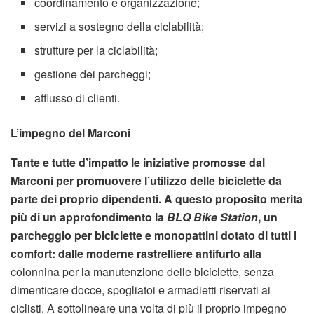
coordinamento e organizzazione;
servizi a sostegno della ciclabilità;
strutture per la ciclabilità;
gestione dei parcheggi;
afflusso di clienti.
L’impegno del Marconi
Tante e tutte d’impatto le iniziative promosse dal
Marconi per promuovere l’utilizzo delle biciclette da
parte dei proprio dipendenti. A questo proposito merita
più di un approfondimento la
BLQ Bike Station
, un
parcheggio per biciclette e monopattini dotato di tutti i
comfort: dalle moderne rastrelliere antifurto alla
colonnina per la manutenzione delle biciclette, senza
dimenticare docce, spogliatoi e armadietti riservati ai
ciclisti. A sottolineare una volta di più il proprio impegno