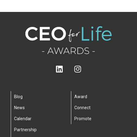
Blog
Award
News
Connect
Calendar
Promote
Partnership