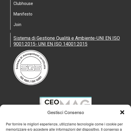
Clubhouse
Manifesto
Join
Sistema di Gestione Qualità e Ambiente-UNI EN ISO
9001:2015- UNI EN ISO 14001:2015
Gestisci Consenso
Per fornire le migliori esperienze, utilizziamo tecnologie come i cookie per
memorizzare e/o accedere alle informazioni del dispositivo. Il consenso a