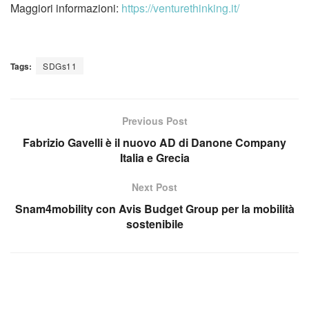
Maggiori informazioni:
https://venturethinking.it/
Tags:
SDGs11
Previous Post
Fabrizio Gavelli è il nuovo AD di Danone Company
Italia e Grecia
Next Post
Snam4mobility con Avis Budget Group per la mobilità
sostenibile