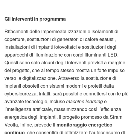
Gli interventi in programma
Rifacimenti delle impermeabilizzazioni e isolamenti di
coperture, sostituzioni di generatori di calore esausti,
installazioni di impianti fotovoltaici e sostituzioni degli
apparecchi di illuminazione con corpi illuminanti LED.
Questi sono solo alcuni degli interventi previsti a margine
del progetto, che al tempo stesso mostra un forte impulso
verso la digitalizzazione. Attraverso la sostituzione di
impianti obsoleti con sistemi moderni e protetti dalla
cybersicurezza, infatti, sarà possibile connettersi con le più
avanzate tecnologie, incluso
machine learning
e
l’intelligenza artificiale, massimizzando così l’efficienza
energetica degli impianti. Il progetto promosso da Siram
Veolia, infine, prevede il
monitoraggio energetico
continuo
, che consentirà di ottimizzare l’autoconsumo di