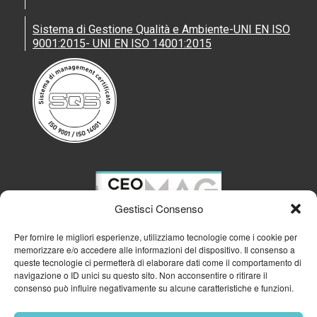
Sistema di Gestione Qualità e Ambiente-UNI EN ISO
9001:2015- UNI EN ISO 14001:2015
Gestisci Consenso
Per fornire le migliori esperienze, utilizziamo tecnologie come i cookie per
memorizzare e/o accedere alle informazioni del dispositivo. Il consenso a
queste tecnologie ci permetterà di elaborare dati come il comportamento di
navigazione o ID unici su questo sito. Non acconsentire o ritirare il
consenso può influire negativamente su alcune caratteristiche e funzioni.