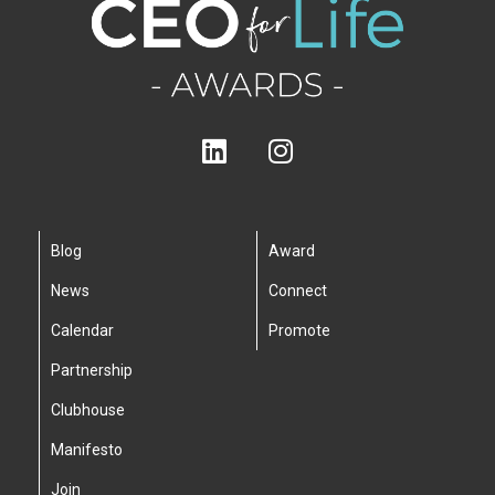
Blog
Award
News
Connect
Calendar
Promote
Partnership
Clubhouse
Manifesto
Join