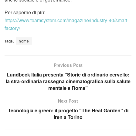
Per saperne di più:
https://www.teamsystem.com/magazine/industry-40/smart-
factory/
Tags:
home
Previous Post
Lundbeck Italia presenta “Storie di ordinario cervello:
la stra-ordinaria rassegna cinematografica sulla salute
mentale a Roma”
Next Post
Tecnologia e green: il progetto “The Heat Garden” di
Iren a Torino