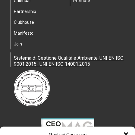
Calendar
Promote
Partnership
Clubhouse
Manifesto
Join
Sistema di Gestione Qualità e Ambiente-UNI EN ISO
9001:2015- UNI EN ISO 14001:2015
Gestisci Consenso