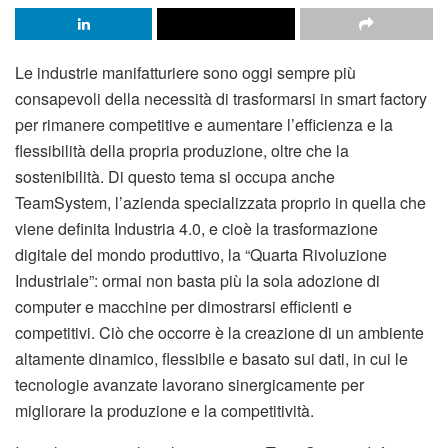
Le industrie manifatturiere sono oggi sempre più
consapevoli della necessità di trasformarsi in smart factory
per rimanere competitive e aumentare l’efficienza e la
flessibilità della propria produzione, oltre che la
sostenibilità. Di questo tema si occupa anche
TeamSystem, l’azienda specializzata proprio in quella che
viene definita Industria 4.0, e cioè la trasformazione
digitale del mondo produttivo, la “Quarta Rivoluzione
Industriale”: ormai non basta più la sola adozione di
computer e macchine per dimostrarsi efficienti e
competitivi. Ciò che occorre è la creazione di un ambiente
altamente dinamico, flessibile e basato sui dati, in cui le
tecnologie avanzate lavorano sinergicamente per
migliorare la produzione e la competitività.