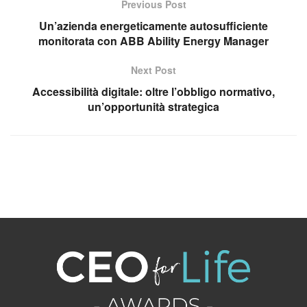
Previous Post
Un’azienda energeticamente autosufficiente
monitorata con ABB Ability Energy Manager
Next Post
Accessibilità digitale: oltre l’obbligo normativo,
un’opportunità strategica