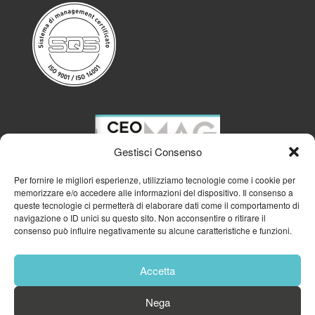
Gestisci Consenso
Per fornire le migliori esperienze, utilizziamo tecnologie come i cookie per
memorizzare e/o accedere alle informazioni del dispositivo. Il consenso a
queste tecnologie ci permetterà di elaborare dati come il comportamento di
navigazione o ID unici su questo sito. Non acconsentire o ritirare il
consenso può influire negativamente su alcune caratteristiche e funzioni.
Accetta
Nega