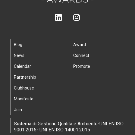
Blog
Award
News
Connect
Calendar
Promote
Partnership
Clubhouse
Manifesto
Join
Sistema di Gestione Qualità e Ambiente-UNI EN ISO
9001:2015- UNI EN ISO 14001:2015