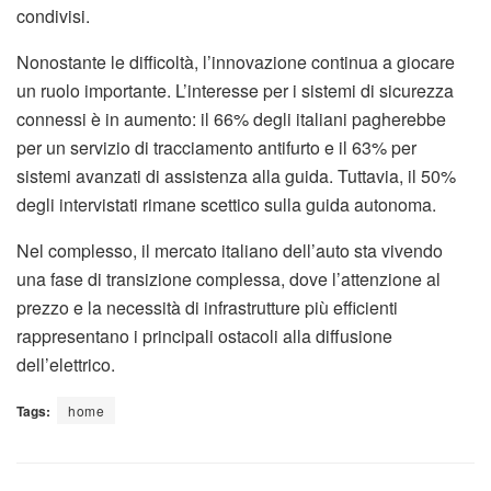
condivisi.
Nonostante le difficoltà, l’innovazione continua a giocare
un ruolo importante. L’interesse per i sistemi di sicurezza
connessi è in aumento: il 66% degli italiani pagherebbe
per un servizio di tracciamento antifurto e il 63% per
sistemi avanzati di assistenza alla guida. Tuttavia, il 50%
degli intervistati rimane scettico sulla guida autonoma.
Nel complesso, il mercato italiano dell’auto sta vivendo
una fase di transizione complessa, dove l’attenzione al
prezzo e la necessità di infrastrutture più efficienti
rappresentano i principali ostacoli alla diffusione
dell’elettrico.
Tags:
home