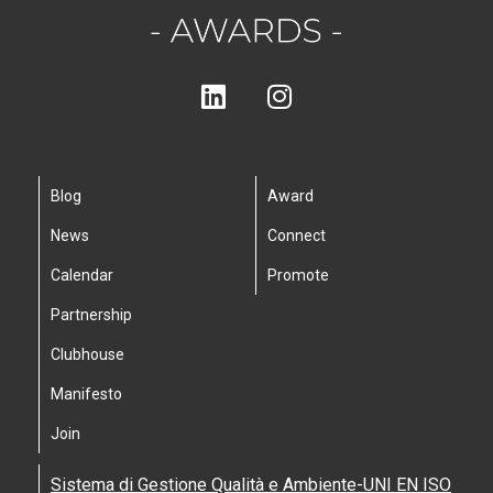
Blog
Award
News
Connect
Calendar
Promote
Partnership
Clubhouse
Manifesto
Join
Sistema di Gestione Qualità e Ambiente-UNI EN ISO