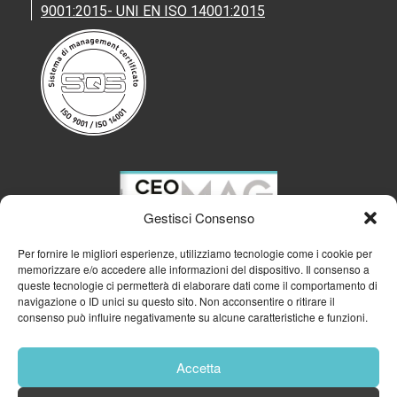
9001:2015- UNI EN ISO 14001:2015
Gestisci Consenso
Per fornire le migliori esperienze, utilizziamo tecnologie come i cookie per
memorizzare e/o accedere alle informazioni del dispositivo. Il consenso a
queste tecnologie ci permetterà di elaborare dati come il comportamento di
navigazione o ID unici su questo sito. Non acconsentire o ritirare il
consenso può influire negativamente su alcune caratteristiche e funzioni.
Accetta