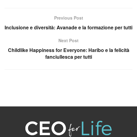
Previous Post
Inclusione e diversità: Avanade e la formazione per tutti
Next Post
Childlike Happiness for Everyone: Haribo e la felicità
fanciullesca per tutti