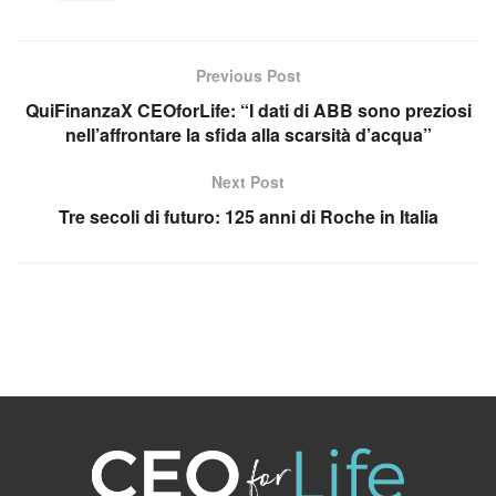
Previous Post
QuiFinanzaX CEOforLife: “I dati di ABB sono preziosi
nell’affrontare la sfida alla scarsità d’acqua”
Next Post
Tre secoli di futuro: 125 anni di Roche in Italia