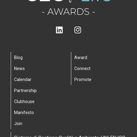
Blog
Award
News
Connect
Calendar
Promote
Partnership
Clubhouse
Manifesto
Join