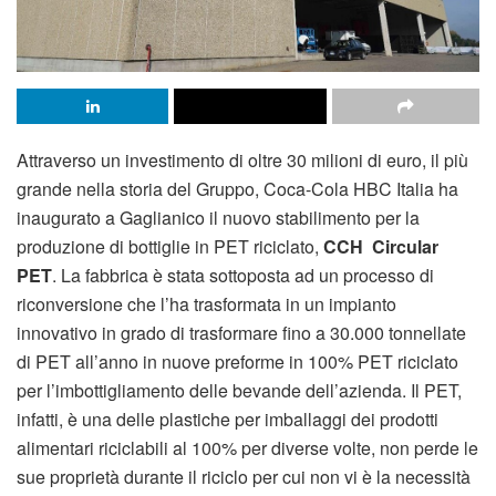
Attraverso un investimento di oltre 30 milioni di euro, il più
grande nella storia del Gruppo, Coca-Cola HBC Italia ha
inaugurato a Gaglianico il nuovo stabilimento per la
produzione di bottiglie in PET riciclato,
CCH Circular
PET
. La fabbrica è stata sottoposta ad un processo di
riconversione che l’ha trasformata in un impianto
innovativo in grado di trasformare fino a 30.000 tonnellate
di PET all’anno in nuove preforme in 100% PET riciclato
per l’imbottigliamento delle bevande dell’azienda. Il PET,
infatti, è una delle plastiche per imballaggi dei prodotti
alimentari riciclabili al 100% per diverse volte, non perde le
sue proprietà durante il riciclo per cui non vi è la necessità