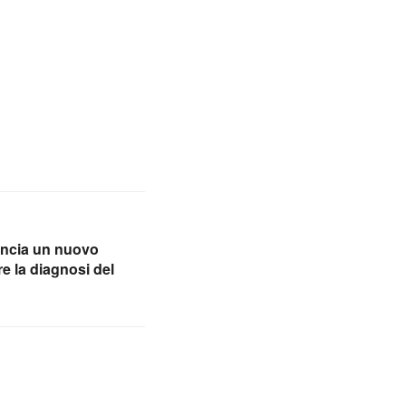
lancia un nuovo
 la diagnosi del