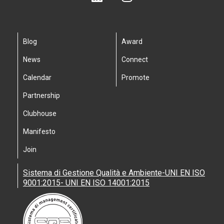
Blog
Award
News
Connect
Calendar
Promote
Partnership
Clubhouse
Manifesto
Join
Sistema di Gestione Qualità e Ambiente-UNI EN ISO
9001:2015- UNI EN ISO 14001:2015