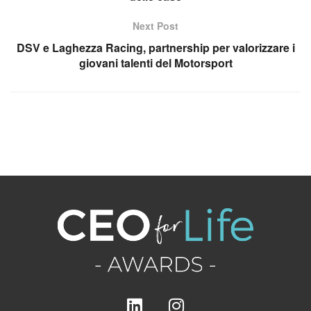
Next Post
DSV e Laghezza Racing, partnership per valorizzare i
giovani talenti del Motorsport