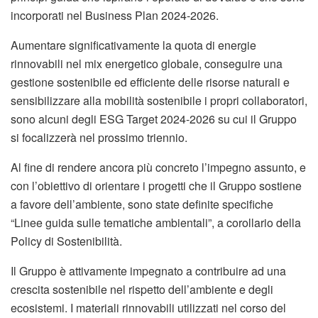
incorporati nel Business Plan 2024-2026.
Aumentare significativamente la quota di energie
rinnovabili nel mix energetico globale, conseguire una
gestione sostenibile ed efficiente delle risorse naturali e
sensibilizzare alla mobilità sostenibile i propri collaboratori,
sono alcuni degli ESG Target 2024-2026 su cui il Gruppo
si focalizzerà nel prossimo triennio.
Al fine di rendere ancora più concreto l’impegno assunto, e
con l’obiettivo di orientare i progetti che il Gruppo sostiene
a favore dell’ambiente, sono state definite specifiche
“Linee guida sulle tematiche ambientali”, a corollario della
Policy di Sostenibilità.
Il Gruppo è attivamente impegnato a contribuire ad una
crescita sostenibile nel rispetto dell’ambiente e degli
ecosistemi. I materiali rinnovabili utilizzati nel corso del