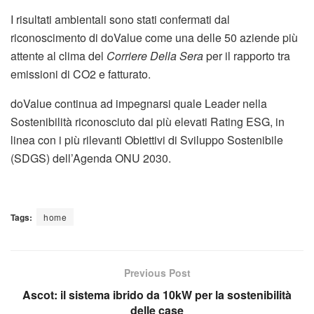
I risultati ambientali sono stati confermati dal
riconoscimento di doValue come una delle 50 aziende più
attente al clima del
Corriere Della Sera
per il rapporto tra
emissioni di CO2 e fatturato.
doValue continua ad impegnarsi quale Leader nella
Sostenibilità riconosciuto dai più elevati Rating ESG, in
linea con i più rilevanti Obiettivi di Sviluppo Sostenibile
(SDGS) dell’Agenda ONU 2030.
Tags:
home
Previous Post
Ascot: il sistema ibrido da 10kW per la sostenibilità
delle case