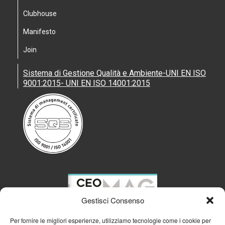
Clubhouse
Manifesto
Join
Sistema di Gestione Qualità e Ambiente-UNI EN ISO
9001:2015- UNI EN ISO 14001:2015
Gestisci Consenso
Per fornire le migliori esperienze, utilizziamo tecnologie come i cookie per