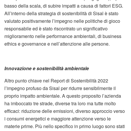
basso della scala, di subire impatti a causa di fattori ESG.
All’interno della strategia di sostenibilità di Sisal è stato
valutato positivamente l’impegno nelle politiche di gioco
responsabile ed è stato riscontrato un significativo
miglioramento nelle performance ambientali, di business
ethics e governance e nell’attenzione alle persone.
Innovazione e sostenibilità ambientale
Altro punto chiave nel Report di Sostenibilità 2022
l’impegno profuso da Sisal per ridurre sensibilmente il
proprio impatto ambientale. A questo proposito l’azienda
ha imboccato tre strade, diverse tra loro ma tutte molto
efficaci: riduzione delle emissioni, diverso approccio verso
i consumi energetici e maggiore attenzione verso le
materie prime. Più nello specifico in primo luogo sono stati