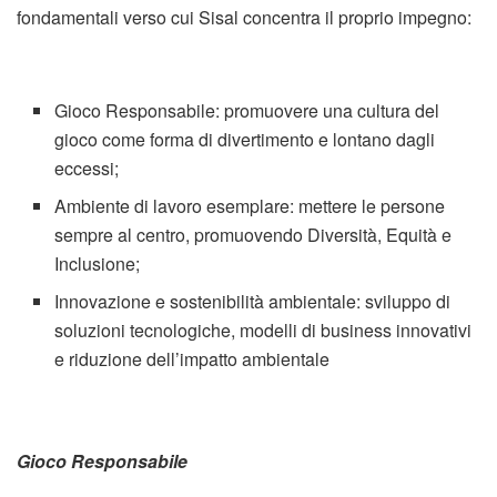
fondamentali verso cui Sisal concentra il proprio impegno:
Gioco Responsabile: promuovere una cultura del
gioco come forma di divertimento e lontano dagli
eccessi;
Ambiente di lavoro esemplare: mettere le persone
sempre al centro, promuovendo Diversità, Equità e
Inclusione;
Innovazione e sostenibilità ambientale: sviluppo di
soluzioni tecnologiche, modelli di business innovativi
e riduzione dell’impatto ambientale
Gioco Responsabile