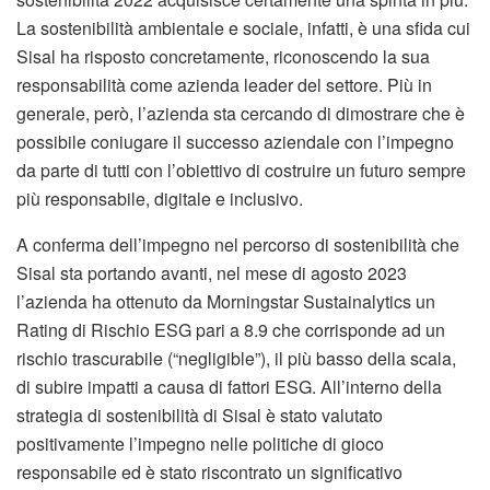
La sostenibilità ambientale e sociale, infatti, è una sfida cui
Sisal ha risposto concretamente, riconoscendo la sua
responsabilità come azienda leader del settore. Più in
generale, però, l’azienda sta cercando di dimostrare che è
possibile coniugare il successo aziendale con l’impegno
da parte di tutti con l’obiettivo di costruire un futuro sempre
più responsabile, digitale e inclusivo.
A conferma dell’impegno nel percorso di sostenibilità che
Sisal sta portando avanti, nel mese di agosto 2023
l’azienda ha ottenuto da Morningstar Sustainalytics un
Rating di Rischio ESG pari a 8.9 che corrisponde ad un
rischio trascurabile (“negligible”), il più basso della scala,
di subire impatti a causa di fattori ESG. All’interno della
strategia di sostenibilità di Sisal è stato valutato
positivamente l’impegno nelle politiche di gioco
responsabile ed è stato riscontrato un significativo