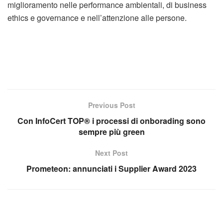
miglioramento nelle performance ambientali, di business
ethics e governance e nell’attenzione alle persone.
Previous Post
Con InfoCert TOP® i processi di onborading sono
sempre più green
Next Post
Prometeon: annunciati i Supplier Award 2023