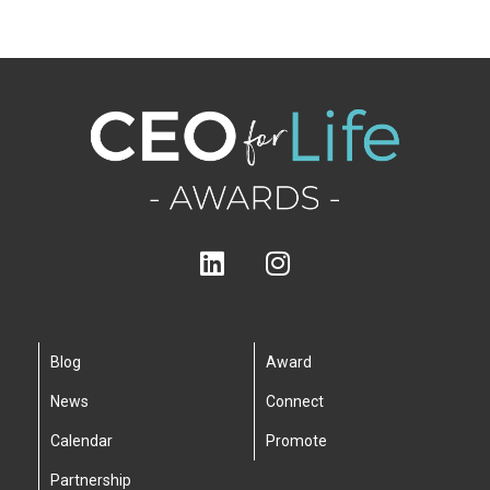
Blog
Award
News
Connect
Calendar
Promote
Partnership