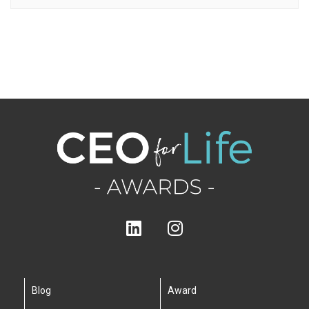
Blog
Award