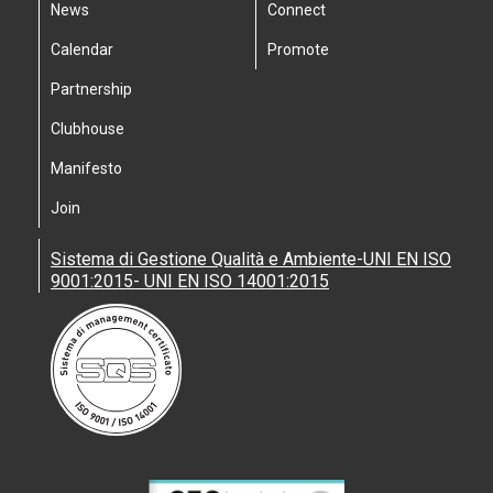
News
Connect
Calendar
Promote
Partnership
Clubhouse
Manifesto
Join
Sistema di Gestione Qualità e Ambiente-UNI EN ISO
9001:2015- UNI EN ISO 14001:2015