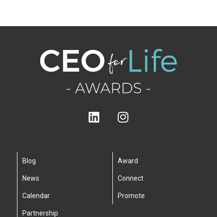
Blog
Award
News
Connect
Calendar
Promote
Partnership