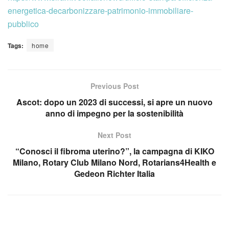
energetica-decarbonizzare-patrimonio-immobiliare-
pubblico
Tags:
home
Previous Post
Ascot: dopo un 2023 di successi, si apre un nuovo
anno di impegno per la sostenibilità
Next Post
“Conosci il fibroma uterino?”, la campagna di KIKO
Milano, Rotary Club Milano Nord, Rotarians4Health e
Gedeon Richter Italia