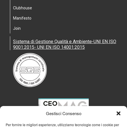
Clubhouse
Manifesto
Join
Sistema di Gestione Qualità e Ambiente-UNI EN ISO
9001:2015- UNI EN ISO 14001:2015
Gestisci Consenso
Per fornire le migliori esperienze, utilizziamo tecnologie come i cookie per