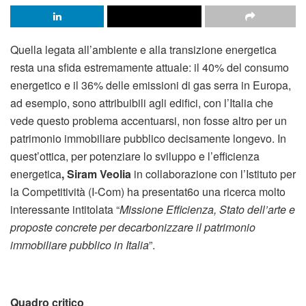
Quella legata all’ambiente e alla transizione energetica
resta una sfida estremamente attuale: il 40% del consumo
energetico e il 36% delle emissioni di gas serra in Europa,
ad esempio, sono attribuibili agli edifici, con l’Italia che
vede questo problema accentuarsi, non fosse altro per un
patrimonio immobiliare pubblico decisamente longevo. In
quest’ottica, per potenziare lo sviluppo e l’efficienza
energetica
, Siram Veolia
in collaborazione con l’Istituto per
la Competitività (I-Com) ha presentat6o una ricerca molto
interessante intitolata “
Missione Efficienza, Stato dell’arte e
proposte concrete per decarbonizzare il patrimonio
immobiliare pubblico in Italia
”.
Quadro critico