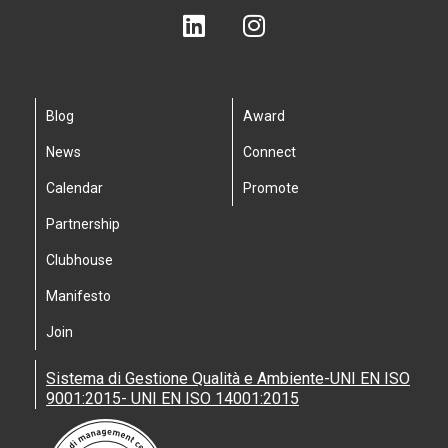
Blog
Award
News
Connect
Calendar
Promote
Partnership
Clubhouse
Manifesto
Join
Sistema di Gestione Qualità e Ambiente-UNI EN ISO
9001:2015- UNI EN ISO 14001:2015