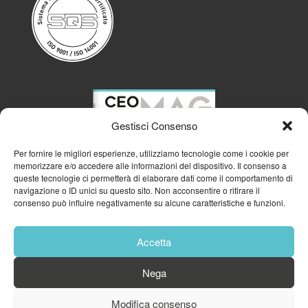
Gestisci Consenso
Per fornire le migliori esperienze, utilizziamo tecnologie come i cookie per
memorizzare e/o accedere alle informazioni del dispositivo. Il consenso a
queste tecnologie ci permetterà di elaborare dati come il comportamento di
navigazione o ID unici su questo sito. Non acconsentire o ritirare il
consenso può influire negativamente su alcune caratteristiche e funzioni.
Accetta
Nega
Modifica consenso
© 2023
GFA GENERAL MANAGEMENT S.R.L.
| P.IVA 11182700960