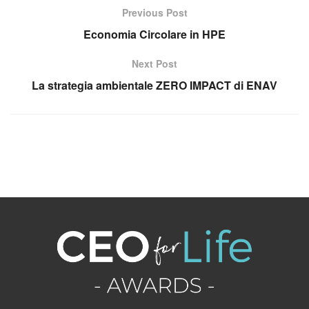
Previous Post
Economia Circolare in HPE
Next Post
La strategia ambientale ZERO IMPACT di ENAV