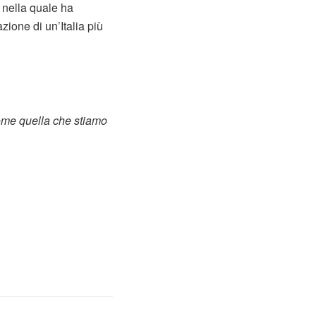
 nella quale ha
zione di un’Italia più
ome quella che stiamo