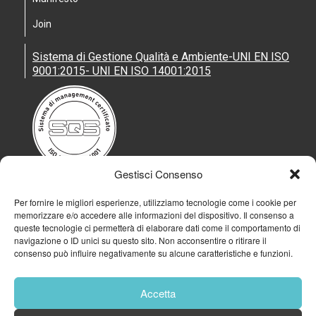
Join
Sistema di Gestione Qualità e Ambiente-UNI EN ISO
9001:2015- UNI EN ISO 14001:2015
Gestisci Consenso
Per fornire le migliori esperienze, utilizziamo tecnologie come i cookie per
memorizzare e/o accedere alle informazioni del dispositivo. Il consenso a
queste tecnologie ci permetterà di elaborare dati come il comportamento di
navigazione o ID unici su questo sito. Non acconsentire o ritirare il
consenso può influire negativamente su alcune caratteristiche e funzioni.
Accetta