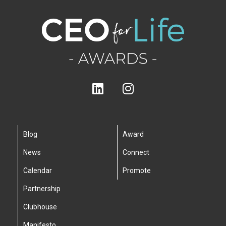
Blog
Award
News
Connect
Calendar
Promote
Partnership
Clubhouse
Manifesto