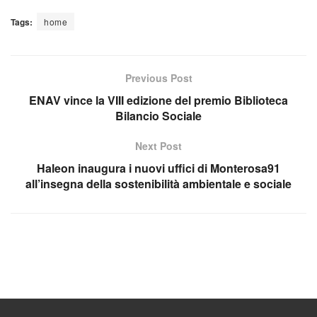
Tags:
home
Previous Post
ENAV vince la VIII edizione del premio Biblioteca
Bilancio Sociale
Next Post
Haleon inaugura i nuovi uffici di Monterosa91
all’insegna della sostenibilità ambientale e sociale