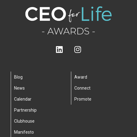
Blog
Award
News
Connect
Calendar
Promote
Partnership
Clubhouse
Manifesto