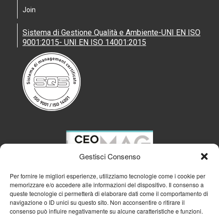
Join
Sistema di Gestione Qualità e Ambiente-UNI EN ISO
9001:2015- UNI EN ISO 14001:2015
Gestisci Consenso
Per fornire le migliori esperienze, utilizziamo tecnologie come i cookie per
memorizzare e/o accedere alle informazioni del dispositivo. Il consenso a
queste tecnologie ci permetterà di elaborare dati come il comportamento di
navigazione o ID unici su questo sito. Non acconsentire o ritirare il
consenso può influire negativamente su alcune caratteristiche e funzioni.