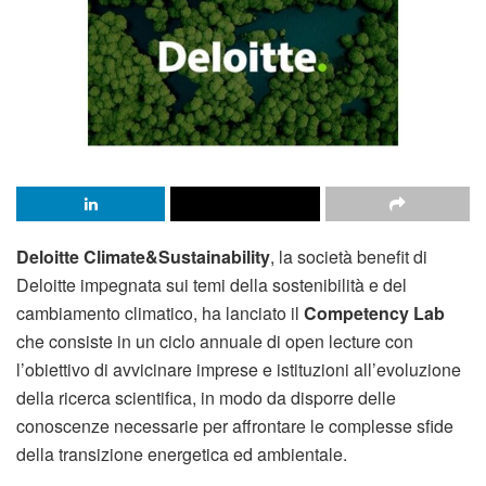
Deloitte Climate&Sustainability
, la società benefit di
Deloitte impegnata sui temi della sostenibilità e del
cambiamento climatico, ha lanciato il
Competency Lab
che consiste in un ciclo annuale di open lecture con
l’obiettivo di avvicinare imprese e istituzioni all’evoluzione
della ricerca scientifica, in modo da disporre delle
conoscenze necessarie per affrontare le complesse sfide
della transizione energetica ed ambientale.