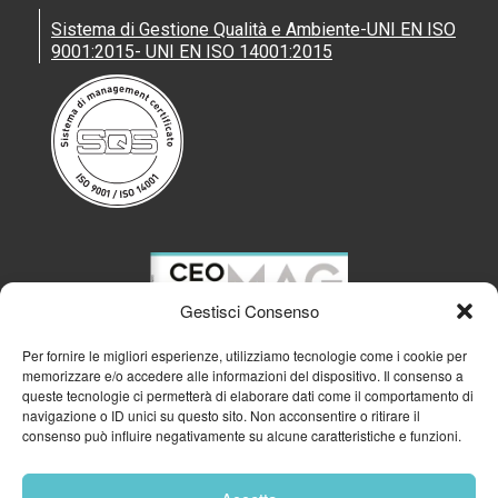
Sistema di Gestione Qualità e Ambiente-UNI EN ISO
9001:2015- UNI EN ISO 14001:2015
Gestisci Consenso
Per fornire le migliori esperienze, utilizziamo tecnologie come i cookie per
memorizzare e/o accedere alle informazioni del dispositivo. Il consenso a
queste tecnologie ci permetterà di elaborare dati come il comportamento di
navigazione o ID unici su questo sito. Non acconsentire o ritirare il
consenso può influire negativamente su alcune caratteristiche e funzioni.