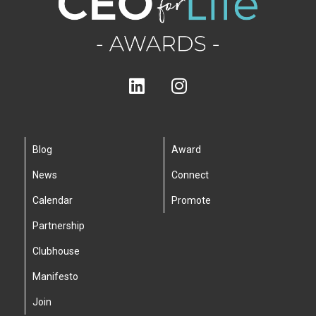
Blog
Award
News
Connect
Calendar
Promote
Partnership
Clubhouse
Manifesto
Join