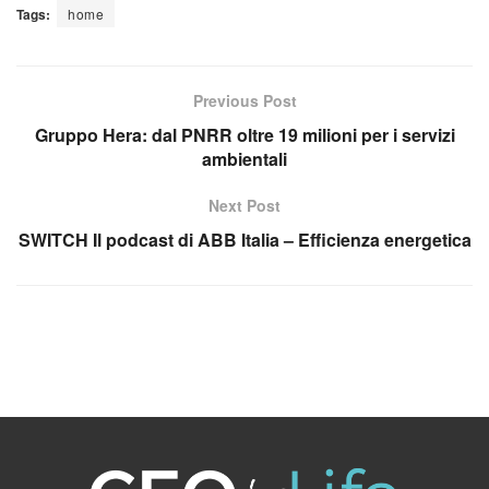
Tags:
home
Previous Post
Gruppo Hera: dal PNRR oltre 19 milioni per i servizi
ambientali
Next Post
SWITCH Il podcast di ABB Italia – Efficienza energetica