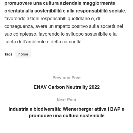
promuovere una cultura aziendale maggiormente
orientata alla sostenibilità e alla responsabilità sociale
,
favorendo azioni responsabili quotidiane e, di
conseguenza, avere un impatto positivo sulla società nel
suo complesso, favorendo lo sviluppo sostenibile e la
tutela dell’ambiente e della comunità.
Tags:
home
Previous Post
ENAV Carbon Neutrality 2022
Next Post
Industria e biodiversità: Wienerberger attiva i BAP e
promuove una cultura sostenibile