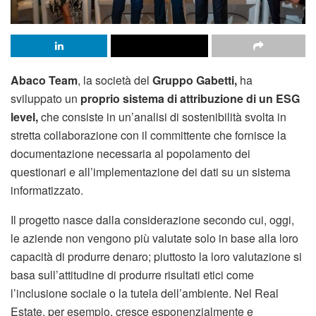
Abaco Team
, la società del
Gruppo Gabetti,
ha
sviluppato un
proprio sistema di attribuzione di un ESG
level,
che consiste in un’analisi di sostenibilità svolta in
stretta collaborazione con il committente che fornisce la
documentazione necessaria al popolamento dei
questionari e all’implementazione dei dati su un sistema
informatizzato.
Il progetto nasce dalla considerazione secondo cui, oggi,
le aziende non vengono più valutate solo in base alla loro
capacità di produrre denaro; piuttosto la loro valutazione si
basa sull’attitudine di produrre risultati etici come
l’inclusione sociale o la tutela dell’ambiente. Nel Real
Estate, per esempio, cresce esponenzialmente e