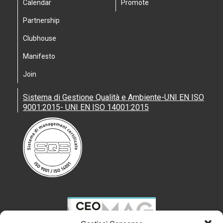
Calendar
Promote
Partnership
Clubhouse
Manifesto
Join
Sistema di Gestione Qualità e Ambiente-UNI EN ISO
9001:2015- UNI EN ISO 14001:2015