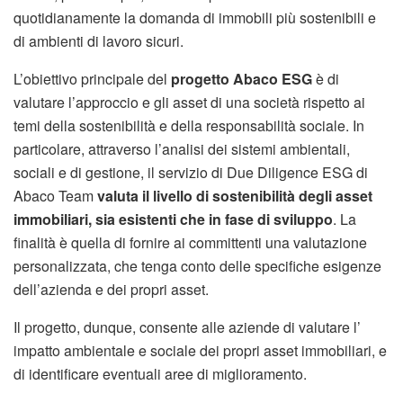
quotidianamente la domanda di immobili più sostenibili e
di ambienti di lavoro sicuri.
L’obiettivo principale del
progetto Abaco ESG
è di
valutare l’approccio e gli asset di una società rispetto ai
temi della sostenibilità e della responsabilità sociale. In
particolare, attraverso l’analisi dei sistemi ambientali,
sociali e di gestione, il servizio di Due Diligence ESG di
Abaco Team
valuta il livello di sostenibilità degli asset
immobiliari, sia esistenti che in fase di sviluppo
. La
finalità è quella di fornire ai committenti una valutazione
personalizzata, che tenga conto delle specifiche esigenze
dell’azienda e dei propri asset.
Il progetto, dunque, consente alle aziende di valutare l’
impatto ambientale e sociale dei propri asset immobiliari, e
di identificare eventuali aree di miglioramento.