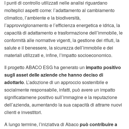
I punti di controllo utilizzati nelle analisi riguardano
molteplici aspetti come: l’adattamento al cambiamento
climatico, l’ambiente e la biodiversità,
l’approvvigionamento e l’efficienza energetica e idrica, la
capacità di adattamento e trasformazione dell’immobile, le
conformità alle normative vigenti, la gestione dei rifiuti, la
salute e il benessere, la sicurezza dell’immobile e dei
materiali utilizzati e, infine, l’impatto socioeconomico.
Il progetto ABACO ESG ha generato un
impatto positivo
sugli asset delle aziende che hanno deciso di
adottarlo
. L’adozione di un approccio sostenibile e
socialmente responsabile, infatti, può avere un impatto
significatamene positivo sull’immagine e la reputazione
dell’azienda, aumentando la sua capacità di attrarre nuovi
clienti e investitori.
A lungo termine, l’iniziativa di Abaco
può contribuire a