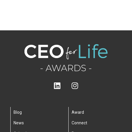
Blog
Award
News
Connect