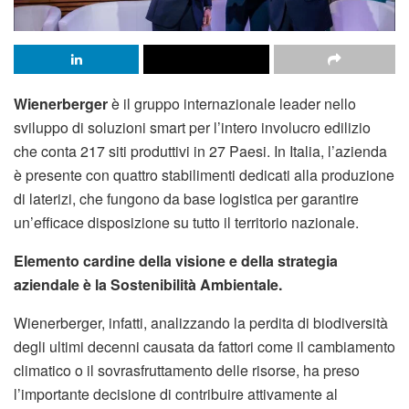
Wienerberger
è il gruppo internazionale leader nello
sviluppo di soluzioni smart per l’intero involucro edilizio
che conta 217 siti produttivi in 27 Paesi. In Italia, l’azienda
è presente con quattro stabilimenti dedicati alla produzione
di laterizi, che fungono da base logistica per garantire
un’efficace disposizione su tutto il territorio nazionale.
Elemento cardine della visione e della strategia
aziendale è la Sostenibilità Ambientale.
Wienerberger, infatti, analizzando la perdita di biodiversità
degli ultimi decenni causata da fattori come il cambiamento
climatico o il sovrasfruttamento delle risorse, ha preso
l’importante decisione di contribuire attivamente al