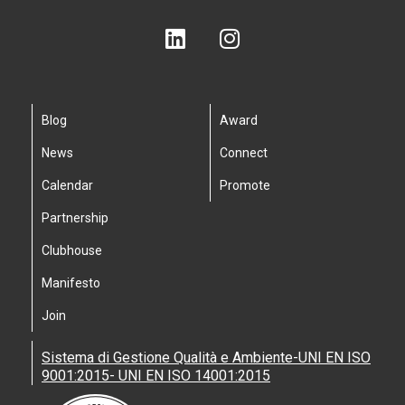
Blog
Award
News
Connect
Calendar
Promote
Partnership
Clubhouse
Manifesto
Join
Sistema di Gestione Qualità e Ambiente-UNI EN ISO
9001:2015- UNI EN ISO 14001:2015