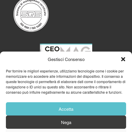
Gestisci Consenso
Per fornire le migliori esperienze, utilizziamo tecnologie come i cookie per
memorizzare e/o accedere alle informazioni del dispositivo. Il consenso a
queste tecnologie ci permetterà di elaborare dati come il comportamento di
navigazione o ID unici su questo sito. Non acconsentire o ritirare il
consenso può influire negativamente su alcune caratteristiche e funzioni.
Accetta
Nega