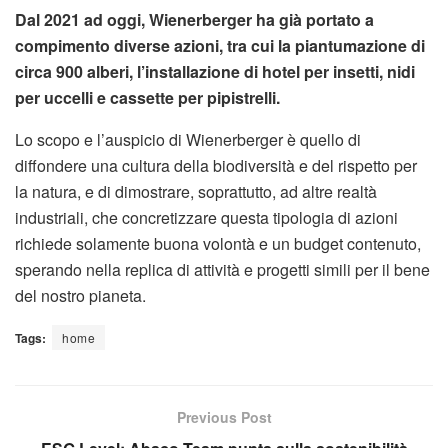
Dal 2021 ad oggi, Wienerberger ha già portato a
compimento diverse azioni, tra cui la piantumazione di
circa 900 alberi, l’installazione di hotel per insetti, nidi
per uccelli e cassette per pipistrelli.
Lo scopo e l’auspicio di Wienerberger è quello di
diffondere una cultura della biodiversità e del rispetto per
la natura, e di dimostrare, soprattutto, ad altre realtà
industriali, che concretizzare questa tipologia di azioni
richiede solamente buona volontà e un budget contenuto,
sperando nella replica di attività e progetti simili per il bene
del nostro pianeta.
Tags:
home
Previous Post