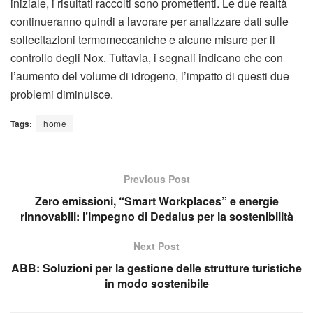
iniziale, i risultati raccolti sono promettenti. Le due realtà
continueranno quindi a lavorare per analizzare dati sulle
sollecitazioni termomeccaniche e alcune misure per il
controllo degli Nox. Tuttavia, i segnali indicano che con
l’aumento del volume di idrogeno, l’impatto di questi due
problemi diminuisce.
Tags:
home
Previous Post
Zero emissioni, “Smart Workplaces” e energie
rinnovabili: l’impegno di Dedalus per la sostenibilità
Next Post
ABB: Soluzioni per la gestione delle strutture turistiche
in modo sostenibile