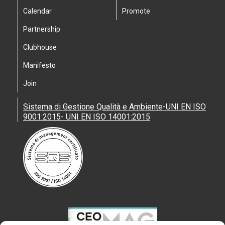
Calendar
Promote
Partnership
Clubhouse
Manifesto
Join
Sistema di Gestione Qualità e Ambiente-UNI EN ISO
9001:2015- UNI EN ISO 14001:2015