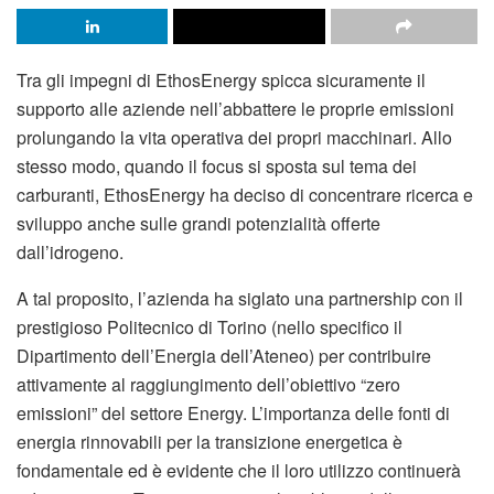
Tra gli impegni di EthosEnergy spicca sicuramente il
supporto alle aziende nell’abbattere le proprie emissioni
prolungando la vita operativa dei propri macchinari. Allo
stesso modo, quando il focus si sposta sul tema dei
carburanti, EthosEnergy ha deciso di concentrare ricerca e
sviluppo anche sulle grandi potenzialità offerte
dall’idrogeno.
A tal proposito, l’azienda ha siglato una partnership con il
prestigioso Politecnico di Torino (nello specifico il
Dipartimento dell’Energia dell’Ateneo) per contribuire
attivamente al raggiungimento dell’obiettivo “zero
emissioni” del settore Energy. L’importanza delle fonti di
energia rinnovabili per la transizione energetica è
fondamentale ed è evidente che il loro utilizzo continuerà