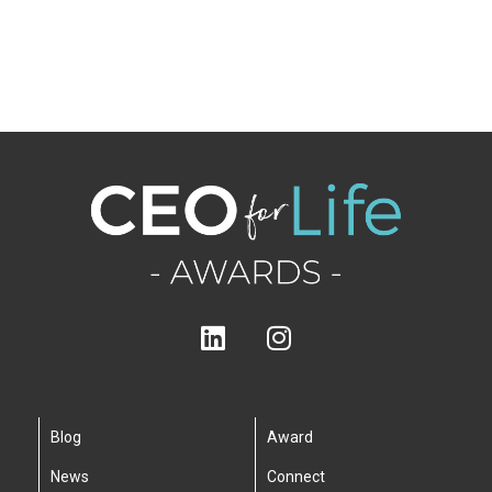
Blog
Award
News
Connect