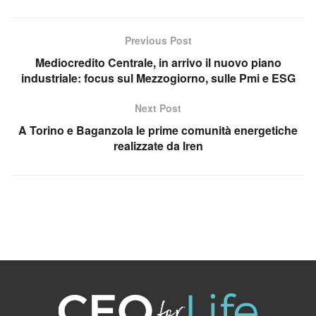
Previous Post
Mediocredito Centrale, in arrivo il nuovo piano
industriale: focus sul Mezzogiorno, sulle Pmi e ESG
Next Post
A Torino e Baganzola le prime comunità energetiche
realizzate da Iren