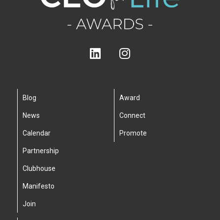
Blog
Award
News
Connect
Calendar
Promote
Partnership
Clubhouse
Manifesto
Join