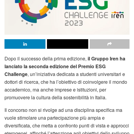
Dopo il successo della prima edizione,
il Gruppo Iren ha
lanciato la seconda edizione del Premio ESG
Challenge
, un’iniziativa dedicata a studenti universitari e
dottori di ricerca, che ha l’obiettivo di coinvolgere il mondo
accademico, ma anche imprese e istituzioni, per
promuovere la cultura della sostenibilità in Italia.
Il concorso non si rivolge ad una disciplina specifica ma
vuole stimolare una partecipazione più ampia e
diversificata, che metta a confronto punti di vista e approcci
eterogenei, affinché l’attenzione agli obiettivi dello sviluppo