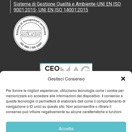
Sistema di Gestione Qualità e Ambiente-UNI EN ISO
9001:2015- UNI EN ISO 14001:2015
Gestisci Consenso
Per fornire le migliori esperienze, utilizziamo tecnologie come i cookie per
memorizzare e/o accedere alle informazioni del dispositivo. Il consenso a
queste tecnologie ci permetterà di elaborare dati come il comportamento di
navigazione o ID unici su questo sito. Non acconsentire o ritirare il
consenso può influire negativamente su alcune caratteristiche e funzioni.
Accetta