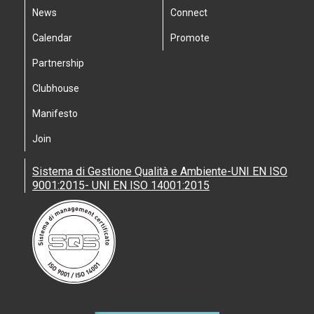
News
Connect
Calendar
Promote
Partnership
Clubhouse
Manifesto
Join
Sistema di Gestione Qualità e Ambiente-UNI EN ISO
9001:2015- UNI EN ISO 14001:2015