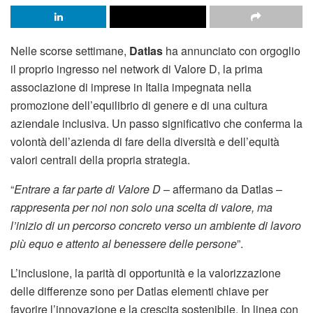
Nelle scorse settimane,
Datlas
ha annunciato con orgoglio
il proprio ingresso nel network di Valore D, la prima
associazione di imprese in Italia impegnata nella
promozione dell’equilibrio di genere e di una cultura
aziendale inclusiva. Un passo significativo che conferma la
volontà dell’azienda di fare della diversità e dell’equità
valori centrali della propria strategia.
“
Entrare a far parte di Valore D
– affermano da Datlas –
rappresenta per noi non solo una scelta di valore, ma
l’inizio di un percorso concreto verso un ambiente di lavoro
più equo e attento al benessere delle persone
”.
L’inclusione, la parità di opportunità e la valorizzazione
delle differenze sono per Datlas elementi chiave per
favorire l’innovazione e la crescita sostenibile. In linea con