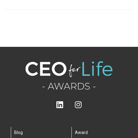
Blog
Award