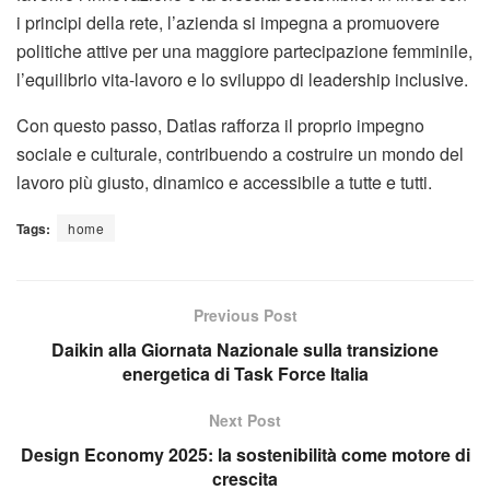
i principi della rete, l’azienda si impegna a promuovere
politiche attive per una maggiore partecipazione femminile,
l’equilibrio vita-lavoro e lo sviluppo di leadership inclusive.
Con questo passo, Datlas rafforza il proprio impegno
sociale e culturale, contribuendo a costruire un mondo del
lavoro più giusto, dinamico e accessibile a tutte e tutti.
Tags:
home
Previous Post
Daikin alla Giornata Nazionale sulla transizione
energetica di Task Force Italia
Next Post
Design Economy 2025: la sostenibilità come motore di
crescita