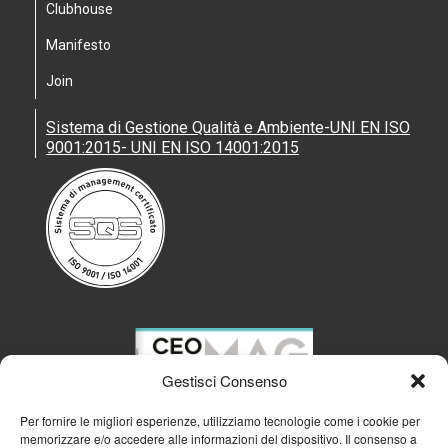
Clubhouse
Manifesto
Join
Sistema di Gestione Qualità e Ambiente-UNI EN ISO
9001:2015- UNI EN ISO 14001:2015
Gestisci Consenso
Per fornire le migliori esperienze, utilizziamo tecnologie come i cookie per
memorizzare e/o accedere alle informazioni del dispositivo. Il consenso a