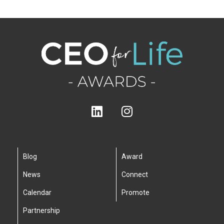
Blog
Award
News
Connect
Calendar
Promote
Partnership