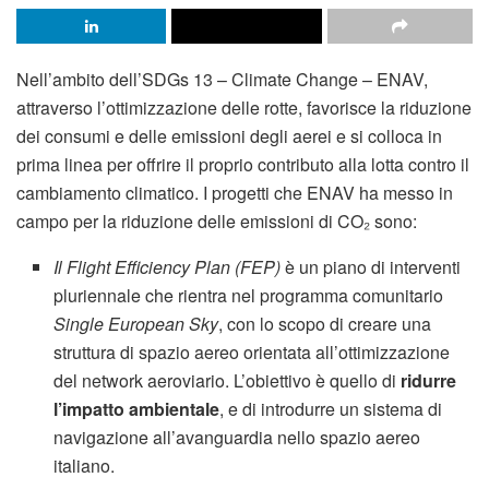
Nell’ambito dell’SDGs 13 – Climate Change – ENAV,
attraverso l’ottimizzazione delle rotte, favorisce la riduzione
dei consumi e delle emissioni degli aerei e si colloca in
prima linea per offrire il proprio contributo alla lotta contro il
cambiamento climatico. I progetti che ENAV ha messo in
campo per la riduzione delle emissioni di CO₂ sono:
Il Flight Efficiency Plan (FEP)
è un piano di interventi
pluriennale che rientra nel programma comunitario
Single European Sky
, con lo scopo di creare una
struttura di spazio aereo orientata all’ottimizzazione
del network aeroviario. L’obiettivo è quello di
ridurre
l’impatto ambientale
, e di introdurre un sistema di
navigazione all’avanguardia nello spazio aereo
italiano.