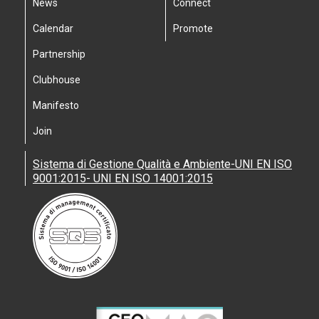
News
Connect
Calendar
Promote
Partnership
Clubhouse
Manifesto
Join
Sistema di Gestione Qualità e Ambiente-UNI EN ISO
9001:2015- UNI EN ISO 14001:2015