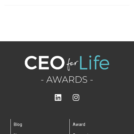
Blog
Award