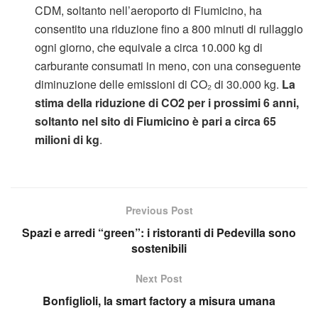
CDM, soltanto nell’aeroporto di Fiumicino, ha
consentito una riduzione fino a 800 minuti di rullaggio
ogni giorno, che equivale a circa 10.000 kg di
carburante consumati in meno, con una conseguente
diminuzione delle emissioni di CO₂ di 30.000 kg.
La
stima della riduzione di CO2 per i prossimi 6 anni,
soltanto nel sito di Fiumicino è pari a circa 65
milioni di kg
.
Previous Post
Spazi e arredi “green”: i ristoranti di Pedevilla sono
sostenibili
Next Post
Bonfiglioli, la smart factory a misura umana