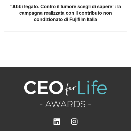
“Abbi fegato. Contro il tumore scegli di sapere”: la
campagna realizzata con il contributo non
condizionato di Fujifilm Italia