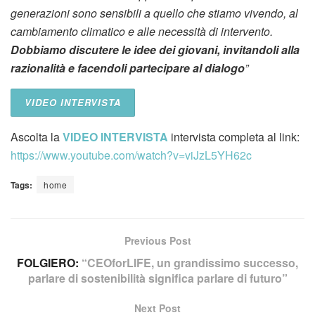
generazioni sono sensibili a quello che stiamo vivendo, al
cambiamento climatico e alle necessità di intervento.
Dobbiamo discutere le idee dei giovani, invitandoli alla
razionalità e facendoli partecipare al dialogo
”
VIDEO INTERVISTA
Ascolta la
VIDEO INTERVISTA
intervista completa al link:
https://www.youtube.com/watch?v=viJzL5YH62c
Tags:
home
Previous Post
FOLGIERO:
“CEOforLIFE, un grandissimo successo,
parlare di sostenibilità significa parlare di futuro”
Next Post