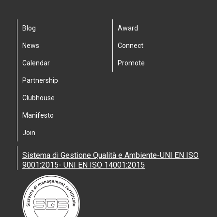
Blog
Award
News
Connect
Calendar
Promote
Partnership
Clubhouse
Manifesto
Join
Sistema di Gestione Qualità e Ambiente-UNI EN ISO
9001:2015- UNI EN ISO 14001:2015