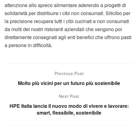
attenzione allo spreco alimentare aderendo a progetti di
solidarietà per distribuire i cibi non consumati. Siticibo per
la precisione recupera tutti i cibi cucinati e non consumati
da molti dei nostri ristoranti aziendali che vengono poi
direttamente consegnati agli enti benefici che offrono pasti
a persone in difficoltà.
Previous Post
Molto più vicini per un futuro più sostenibile
Next Post
HPE Italia lancia il nuovo modo di vivere e lavorare:
smart, flessibile, sostenibile