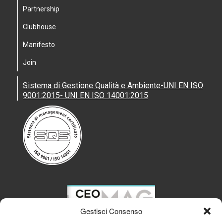
Partnership
Clubhouse
Manifesto
Join
Sistema di Gestione Qualità e Ambiente-UNI EN ISO
9001:2015- UNI EN ISO 14001:2015
Gestisci Consenso