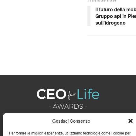
Il futuro della mob
Gruppo api in Pi
sull’idrogeno
Gestisci Consenso
Per fornire le migliori esperienze, utilizziamo tecnologie come i cookie per