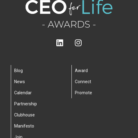
Blog
Award
News
Connect
Calendar
Promote
Partnership
Clubhouse
Manifesto
Join