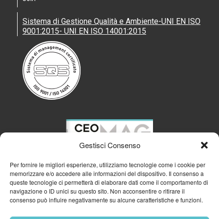
Sistema di Gestione Qualità e Ambiente-UNI EN ISO
9001:2015- UNI EN ISO 14001:2015
Gestisci Consenso
Per fornire le migliori esperienze, utilizziamo tecnologie come i cookie per
memorizzare e/o accedere alle informazioni del dispositivo. Il consenso a
queste tecnologie ci permetterà di elaborare dati come il comportamento di
navigazione o ID unici su questo sito. Non acconsentire o ritirare il
consenso può influire negativamente su alcune caratteristiche e funzioni.