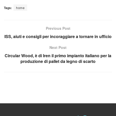
Tags:
home
Previous Post
ISS, aiuti e consigli per incoraggiare a tornare in ufficio
Next Post
Circular Wood, è di Iren il primo impianto italiano per la
produzione di pallet da legno di scarto