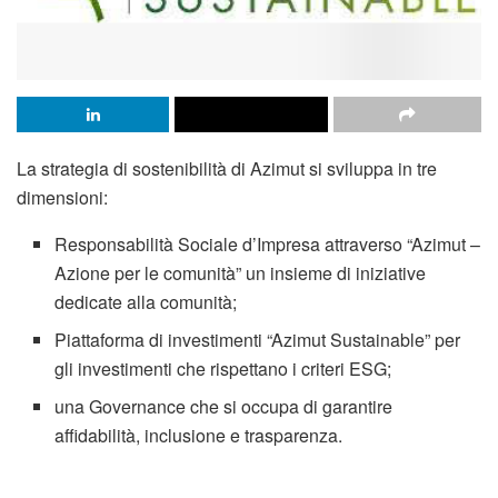
La strategia di sostenibilità di Azimut si sviluppa in tre
dimensioni:
Responsabilità Sociale d’Impresa attraverso “Azimut –
Azione per le comunità” un insieme di iniziative
dedicate alla comunità;
Piattaforma di investimenti “Azimut Sustainable” per
gli investimenti che rispettano i criteri ESG;
una Governance che si occupa di garantire
affidabilità, inclusione e trasparenza.