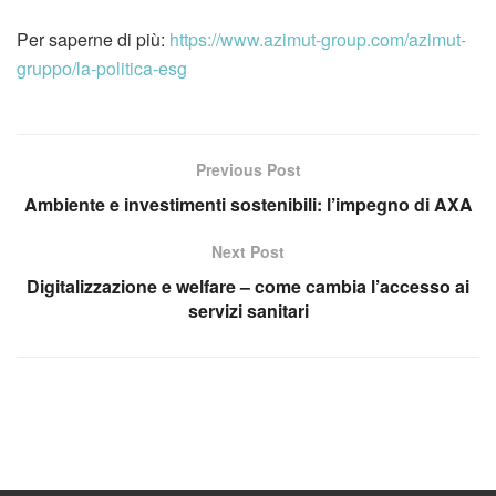
Per saperne di più:
https://www.azimut-group.com/azimut-
gruppo/la-politica-esg
Previous Post
Ambiente e investimenti sostenibili: l’impegno di AXA
Next Post
Digitalizzazione e welfare – come cambia l’accesso ai
servizi sanitari