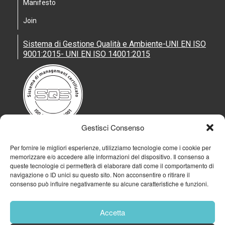
Manifesto
Join
Sistema di Gestione Qualità e Ambiente-UNI EN ISO
9001:2015- UNI EN ISO 14001:2015
Gestisci Consenso
Per fornire le migliori esperienze, utilizziamo tecnologie come i cookie per
memorizzare e/o accedere alle informazioni del dispositivo. Il consenso a
queste tecnologie ci permetterà di elaborare dati come il comportamento di
navigazione o ID unici su questo sito. Non acconsentire o ritirare il
consenso può influire negativamente su alcune caratteristiche e funzioni.
Accetta