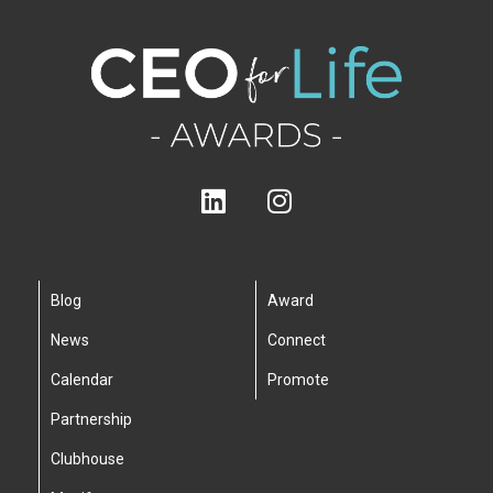
Blog
Award
News
Connect
Calendar
Promote
Partnership
Clubhouse