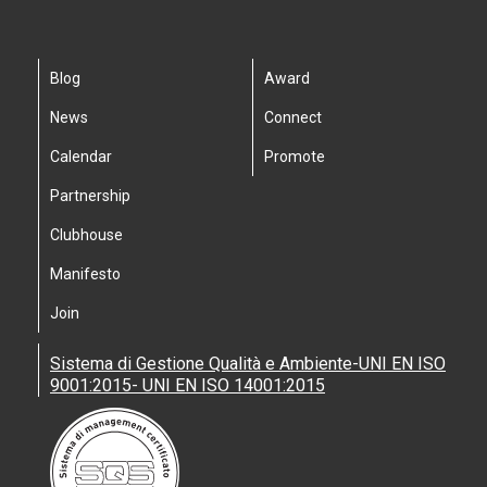
Blog
Award
News
Connect
Calendar
Promote
Partnership
Clubhouse
Manifesto
Join
Sistema di Gestione Qualità e Ambiente-UNI EN ISO
9001:2015- UNI EN ISO 14001:2015