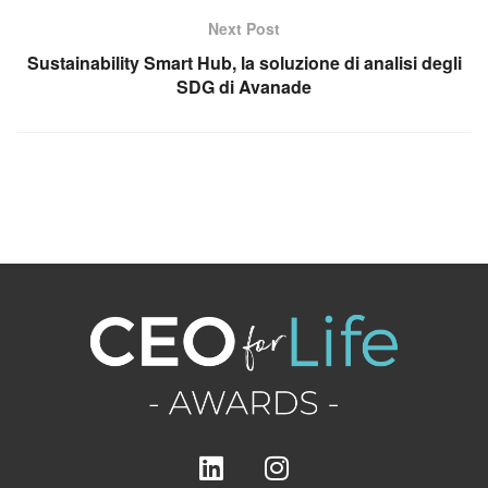
Next Post
Sustainability Smart Hub, la soluzione di analisi degli
SDG di Avanade