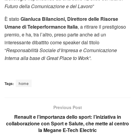
Futuro della Comunicazione e del Lavoro
”
È stato
Gianluca Bilancioni, Direttore delle Risorse
Umane di Teleperformance Italia
, a ritirare il prestigioso
premio, e ha, tra l’altro, preso parte anche ad un
interessante dibattito come speaker dal titolo
“
Responsabilità Sociale d’Impresa e Comunicazione
Interna alla base di Great Place to Work”.
Tags:
home
Previous Post
Renault e l’importanza dello sport: l’iniziativa in
collaborazione con Sport e Salute, che mette al centro
la Megane E-Tech Electric