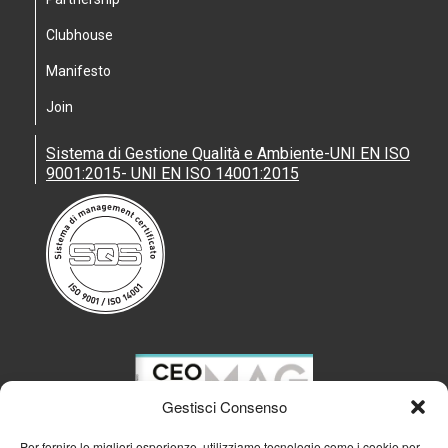
Clubhouse
Manifesto
Join
Sistema di Gestione Qualità e Ambiente-UNI EN ISO
9001:2015- UNI EN ISO 14001:2015
Gestisci Consenso
Per fornire le migliori esperienze, utilizziamo tecnologie come i cookie per