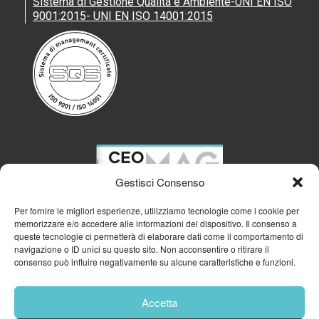
Sistema di Gestione Qualità e Ambiente-UNI EN ISO
9001:2015- UNI EN ISO 14001:2015
Gestisci Consenso
Per fornire le migliori esperienze, utilizziamo tecnologie come i cookie per
memorizzare e/o accedere alle informazioni del dispositivo. Il consenso a
queste tecnologie ci permetterà di elaborare dati come il comportamento di
navigazione o ID unici su questo sito. Non acconsentire o ritirare il
consenso può influire negativamente su alcune caratteristiche e funzioni.
Accetta