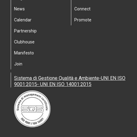
News
Connect
Calendar
Promote
Partnership
Clubhouse
Manifesto
Join
Sistema di Gestione Qualità e Ambiente-UNI EN ISO
9001:2015- UNI EN ISO 14001:2015