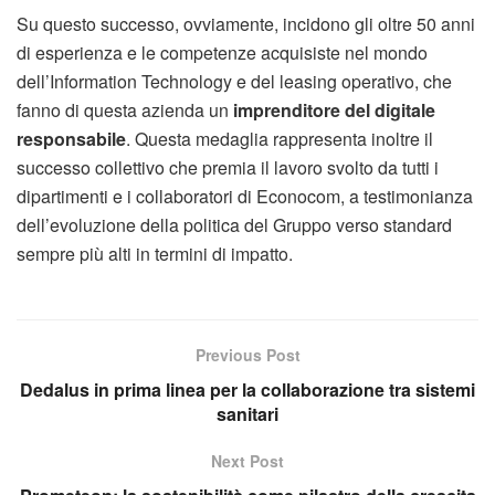
Su questo successo, ovviamente, incidono gli oltre 50 anni
di esperienza e le competenze acquisiste nel mondo
dell’Information Technology e del leasing operativo, che
fanno di questa azienda un
imprenditore del digitale
responsabile
. Questa medaglia rappresenta inoltre il
successo collettivo che premia il lavoro svolto da tutti i
dipartimenti e i collaboratori di Econocom, a testimonianza
dell’evoluzione della politica del Gruppo verso standard
sempre più alti in termini di impatto.
Previous Post
Dedalus in prima linea per la collaborazione tra sistemi
sanitari
Next Post